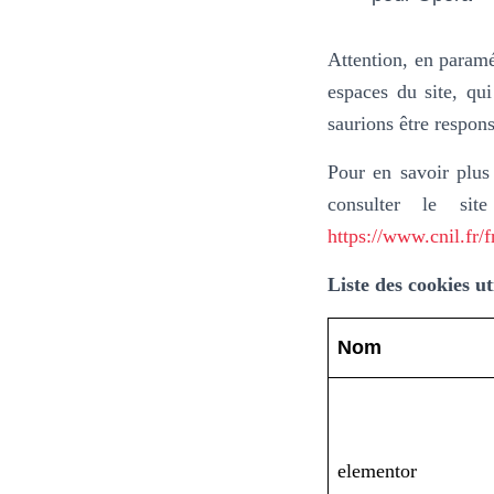
Attention, en paramé
espaces du site, qui
saurions être respons
Pour en savoir plus
consulter le sit
https://www.cnil.fr/f
Liste des cookies uti
Nom
elementor