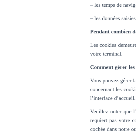
– les temps de navig
– les données saisies
Pendant combien de
Les cookies demeure
votre terminal.
Comment gérer les 
Vous pouvez gérer la
concernant les cooki
l’interface d’accueil
Veuillez noter que l
requiert pas votre 
cochée dans
notre ou