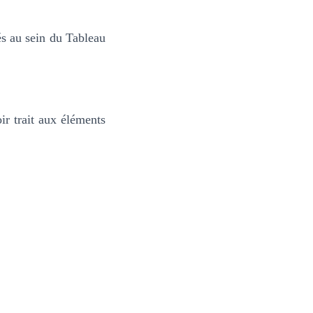
és au sein du Tableau
ir trait aux éléments