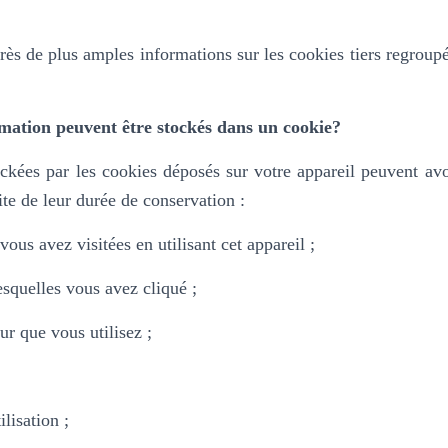
rès de plus amples informations sur les cookies tiers regroup
mation peuvent être stockés dans un cookie?
ckées par les cookies déposés sur votre appareil peuvent avo
ite de leur durée de conservation :
ous avez visitées en utilisant cet appareil ;
lesquelles vous avez cliqué ;
ur que vous utilisez ;
ilisation ;