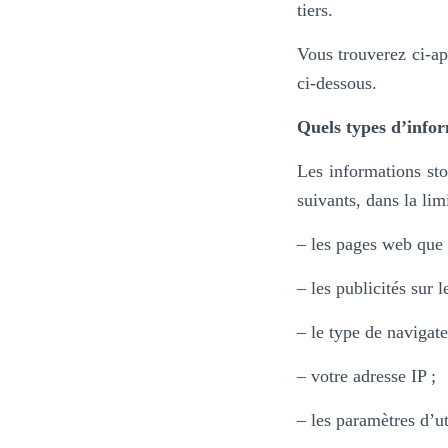
tiers.
Vous trouverez ci-ap
ci-dessous.
Quels types d’infor
Les informations sto
suivants, dans la lim
– les pages web que v
– les publicités sur 
– le type de navigate
– votre adresse IP ;
– les paramètres d’ut