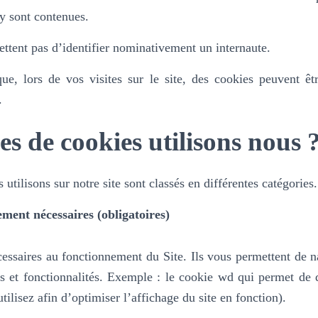
 y sont contenues.
ttent pas d’identifier nominativement un internaute.
e, lors de vos visites sur le site, des cookies peuvent êtr
.
es de cookies utilisons nous 
utilisons sur notre site sont classés en différentes catégories.
ement nécessaires (obligatoires)
essaires au fonctionnement du Site. Ils vous permettent de na
es et fonctionnalités.
Exemple : le cookie wd qui permet de dé
tilisez afin d’optimiser l’affichage du site en fonction).