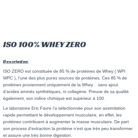
ISO 100% WHEY ZERO
Description
ISO ZERO est constituée de 85 % de protéines de Whey ( WPI
WPC ), l’une des plus pures sources de protéines. Ces 85 % de
protéines proviennent uniquement de la Whey : sans ajout
d’acides aminés synthétiques, ni collagène. Preuve de sa qualité
également, son indice chimique est supérieur à 100.
Le laboratoire Eric Favre l’a sélectionnée pour son assimilation
rapide permettant le développement musculaire, en effet, les
protéines contribuent à augmenter la masse musculaire. De part
son process d’extraction la protéine n’est que très peu transformer
et assure une très bonne digestion.