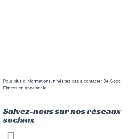
Pour plus d’informations, n’hésitez pas à contacter Be Good
Fitness en appelant le
06 59 05 18 24
.
Suivez-nous sur nos réseaux
sociaux