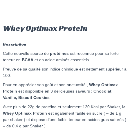
Whey Optimax Protein
Description
Cette nouvelle source de
protéines
est reconnue pour sa forte
teneur en
BCAA
et en acide aminés essentiels.
Preuve de sa qualité son indice chimique est nettement supérieur à
100.
Pour en apprécier son goût et son onctuosité ,
Whey Optimax
Protein
est disponible en 3 délicieuses saveurs :
Chocolat,
Vanille, Biscuit Cookies
Avec plus de 22g de protéine et seulement 120 Kcal par Shaker,
la
Whey Optimax Protein
est également faible en sucre ( – de 1 g
par shaker ) et dispose d’une faible teneur en acides gras saturés (
– de 0,4 g par Shaker )