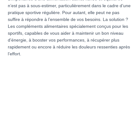
n’est pas à sous-estimer, particulièrement dans le cadre d’une
pratique sportive régulière. Pour autant, elle peut ne pas
suffire à répondre à l’ensemble de vos besoins. La solution ?
Les compléments alimentaires spécialement conçus pour les
sportifs, capables de vous aider à maintenir un bon niveau
d’énergie, à booster vos performances, à récupérer plus
rapidement ou encore à réduire les douleurs ressenties après
l’effort.