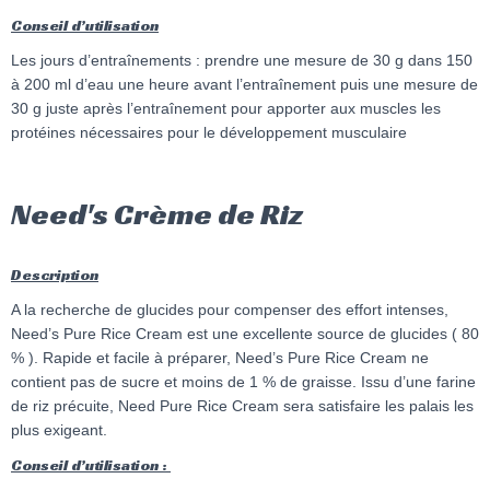
Conseil d’utilisation
Les jours d’entraînements : prendre une mesure de 30 g dans 150
à 200 ml d’eau une heure avant l’entraînement puis une mesure de
30 g juste après l’entraînement pour apporter aux muscles les
protéines nécessaires pour le développement musculaire
Need's Crème de Riz
Description
A la recherche de glucides pour compenser des effort intenses,
Need’s Pure Rice Cream est une excellente source de glucides ( 80
% ). Rapide et facile à préparer, Need’s Pure Rice Cream ne
contient pas de sucre et moins de 1 % de graisse. Issu d’une farine
de riz précuite, Need Pure Rice Cream sera satisfaire les palais les
plus exigeant.
Conseil d’utilisation :