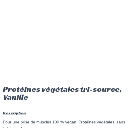
Protéines végétales tri-source,
Vanille
Description
Pour une prise de muscles 100 % Vegan, Protéines végétales, sans