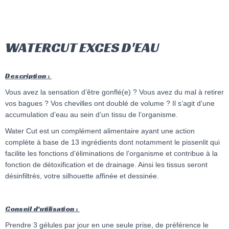
WATERCUT EXCES D'EAU
Description :
Vous avez la sensation d’être gonflé(e) ? Vous avez du mal à retirer
vos bagues ? Vos chevilles ont doublé de volume ? Il s’agit d’une
accumulation d’eau au sein d’un tissu de l’organisme.
Water Cut est un complément alimentaire ayant une action
complète à base de 13 ingrédients dont notamment le pissenlit qui
facilite les fonctions d’éliminations de l’organisme et contribue à la
fonction de détoxification et de drainage. Ainsi les tissus seront
désinfiltrés, votre silhouette affinée et dessinée
.
Conseil d
‘utilisation :
Prendre 3 gélules par jour en une seule prise, de préférence le