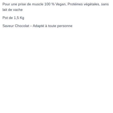
Pour une prise de muscle 100 % Vegan, Protéines végétales, sans
lait de vache
Pot de 1,5 Kg
Saveur Chocolat – Adapté à toute personne