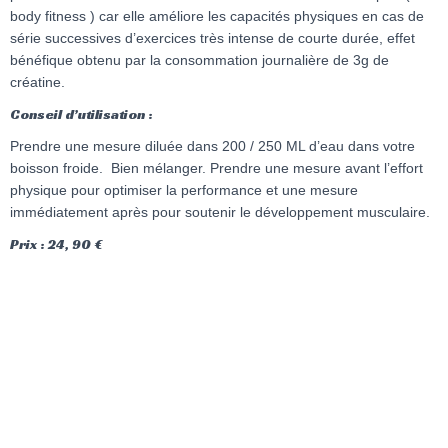
body fitness ) car elle améliore les capacités physiques en cas de
série successives d’exercices très intense de courte durée, effet
bénéfique obtenu par la consommation journalière de 3g de
créatine.
Conseil d’utilisation :
Prendre une mesure diluée dans 200 / 250 ML d’eau dans votre
boisson froide. Bien mélanger. Prendre une mesure avant l’effort
physique pour optimiser la performance et une mesure
immédiatement après pour soutenir le développement musculaire.
Prix : 24, 90 €