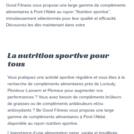
Good Fitness vous propose une large gamme de compléments
alimentaires à Pont-l’Abbé au rayon “Nutrition sportive”,
minutieusement sélectionnés pour leur qualité et efficacité.
Découvrez-les dès maintenant dans votre
salle de sport à
Pont-l’Abbé
.
La nutrition sportive pour
tous
Vous pratiquez une activité sportive régulière et vous êtes à la
recherche de compléments alimentaires près de Loctudy,
Plonéour-Lanvern et Plomeur pour augmenter vos
performances ? Vous avez besoin de compléments brûleurs
de graisses ou de compléments antidouleurs et/ou
antioxydants ? Be Good Fitness vous propose une large
gamme de compléments alimentaires à Pont-l’Abbé,
disponible au rayon nutrition sportive.
L’importance d’une alimentation saine, variée et équilibrée