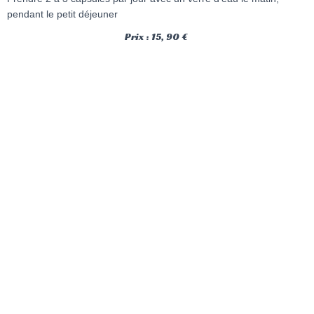
pendant le petit déjeuner
Prix : 15, 90 €