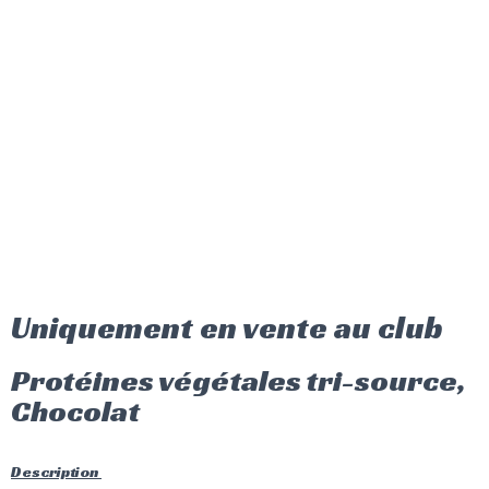
Uniquement en vente au club
Protéines végétales tri-source,
Chocolat
Description