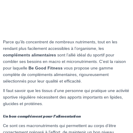
Parce qu’ils concentrent de nombreux nutriments, tout en les
rendant plus facilement accessibles à l’organisme, les
compléments alimentaires
sont l’allié idéal du sportif pour
combler ses besoins en macro et micronutriments. C’est la raison
pour laquelle
Be Good Fitness
vous propose une gamme
complète de compléments alimentaires, rigoureusement
sélectionnés pour leur qualité et efficacité.
Il faut savoir que les tissus d’une personne qui pratique une activité
sportive régulière nécessitent des apports importants en lipides,
glucides et protéines.
Un bon complément pour l’alimentation
Ce sont ces macronutriments qui permettent au corps d’être
correctement préparé à l’effort, de maintenir un bon niveau