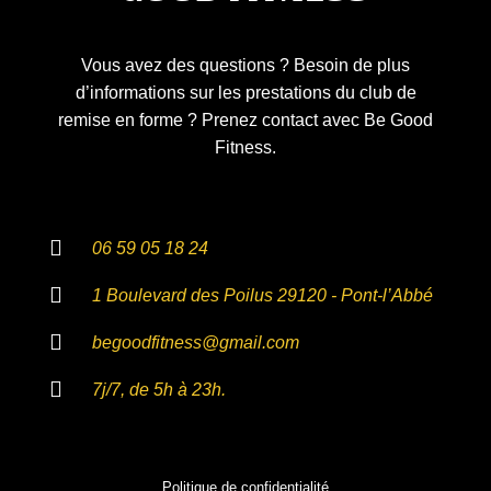
Vous avez des questions ? Besoin de plus
d’informations sur les prestations du club de
remise en forme ? Prenez contact avec Be Good
Fitness.
06 59 05 18 24
1 Boulevard des Poilus 29120 - Pont-l’Abbé
begoodfitness@gmail.com
7j/7, de 5h à 23h.
Politique de confidentialité