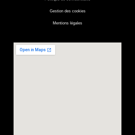
Gestion des cookies
Mentions légales