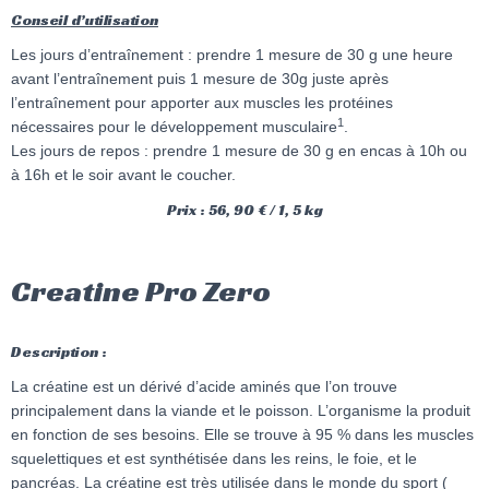
Conseil d’utilisation
Les jours d’entraînement : prendre 1 mesure de 30 g une heure
avant l’entraînement puis 1 mesure de 30g juste après
l’entraînement pour apporter aux muscles les protéines
1
nécessaires pour le développement musculaire
.
Les jours de repos : prendre 1 mesure de 30 g en encas à 10h ou
à 16h et le soir avant le coucher.
Prix : 56, 90 € / 1, 5 kg
Creatine Pro Zero
Description :
La créatine est un dérivé d’acide aminés que l’on trouve
principalement dans la viande et le poisson. L’organisme la produit
en fonction de ses besoins. Elle se trouve à 95 % dans les muscles
squelettiques et est synthétisée dans les reins, le foie, et le
pancréas. La créatine est très utilisée dans le monde du sport (