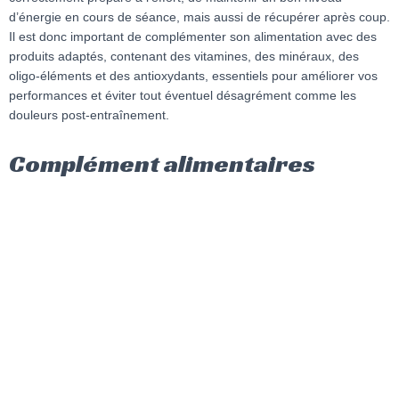
d’énergie en cours de séance, mais aussi de récupérer après coup.
Il est donc important de complémenter son alimentation avec des
produits adaptés, contenant des vitamines, des minéraux, des
oligo-éléments et des antioxydants, essentiels pour améliorer vos
performances et éviter tout éventuel désagrément comme les
douleurs post-entraînement.
Complément alimentaires