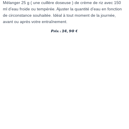
Mélanger 25 g ( une cuillère doseuse ) de crème de riz avec 150
ml d’eau froide ou tempérée. Ajuster la quantité d’eau en fonction
de circonstance souhaitée. Idéal à tout moment de la journée,
avant ou après votre entraînement.
Prix : 24, 90 €