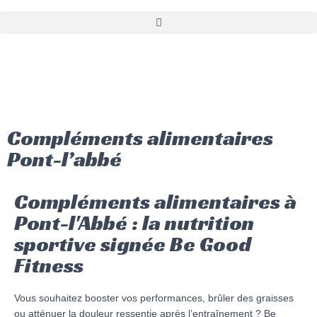
Compléments alimentaires
Pont-l’abbé
Compléments alimentaires à
Pont-l'Abbé : la nutrition
sportive signée Be Good
Fitness
Vous souhaitez booster vos performances, brûler des graisses
ou atténuer la douleur ressentie après l’entraînement ? Be